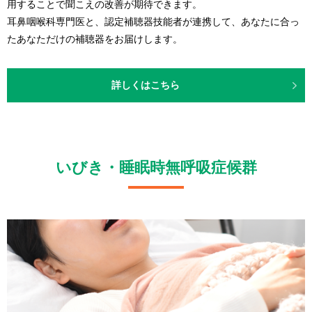
用することで聞こえの改善が期待できます。
耳鼻咽喉科専門医と、認定補聴器技能者が連携して、あなたに合っ
たあなただけの補聴器をお届けします。
詳しくはこちら
いびき・睡眠時無呼吸症候群