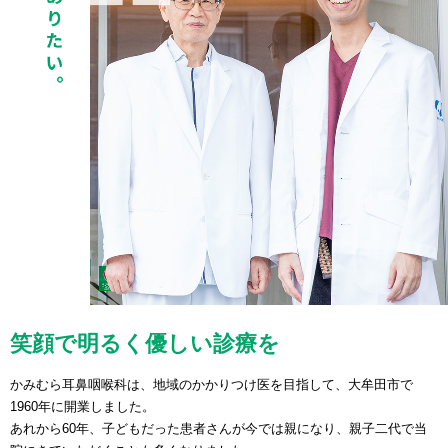
笑顔で明るく優しい診療を
かみむら耳鼻咽喉科は、地域のかかりつけ医を目指して、大牟田市で
1960年に開業しました。
あれから60年、子どもだった患者さんが今では親になり、親子二代で当