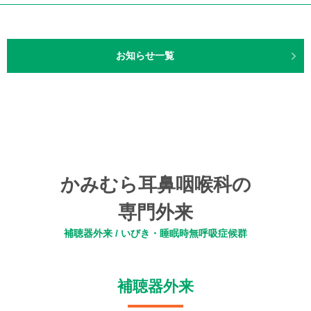
お知らせ一覧
かみむら耳鼻咽喉科の
専門外来
補聴器外来 / いびき・睡眠時無呼吸症候群
補聴器外来