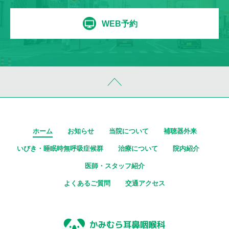
WEB予約
ホーム
お知らせ
当院について
補聴器外来
いびき・睡眠時無呼吸症候群
治療について
院内紹介
医師・スタッフ紹介
よくあるご質問
交通アクセス