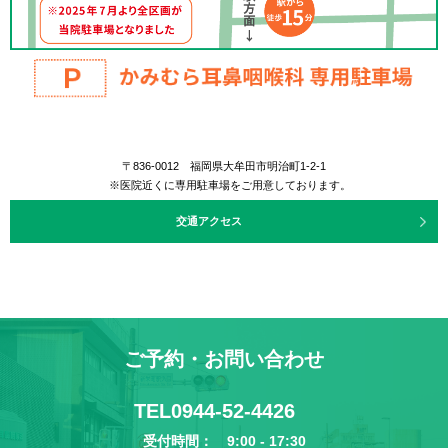
〒836-0012 福岡県大牟田市明治町1-2-1
※医院近くに専用駐車場をご用意しております。
交通アクセス
ご予約・お問い合わせ
TEL
0944-52-4426
受付時間： 9:00 - 17:30