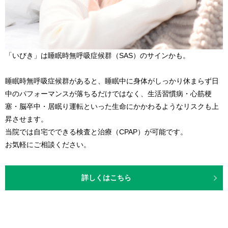
「いびき」は睡眠時無呼吸症候群（SAS）のサインかも。
睡眠時無呼吸症候群があると、睡眠中に身体がしっかり休まらず日
中のパフォーマンスが落ちるだけではなく、生活習慣病・心筋梗
塞・脳卒中・居眠り運転といった生命にかかわるようなリスクも上
昇させます。
当院では自宅でできる検査と治療（CPAP）が可能です。
お気軽にご相談ください。
詳しくはこちら