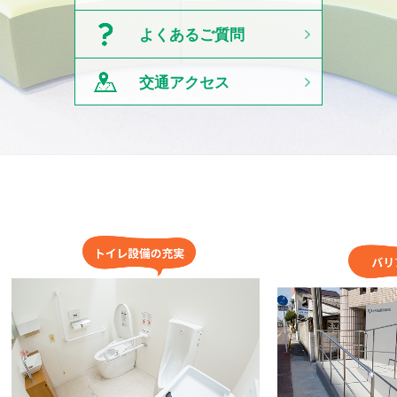
よくあるご質問
交通アクセス