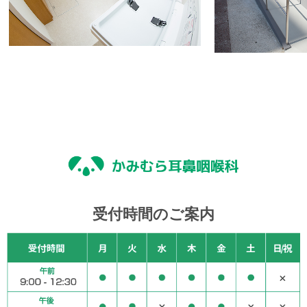
受付時間のご案内