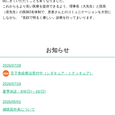
院にきていただくことも多くなりました。
これからもより良い医療を提供できるよう、理事長（大先生）と院長
（若先生）の医師2名体制で、患者さんとのコミュニケーションを大切に
しながら、『笑顔で明るく優しい』診療を行ってまいります。
お知らせ
2026/07/28
舌下免疫療法受付中（シダキュア・ミティキュア）
2026/07/18
夏季休診：8/9(日)～16(日)
2026/05/01
補聴器外来について