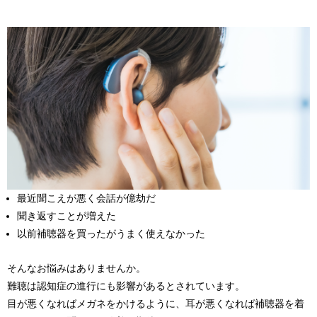
最近聞こえが悪く会話が億劫だ
聞き返すことが増えた
以前補聴器を買ったがうまく使えなかった
そんなお悩みはありませんか。
難聴は認知症の進行にも影響があるとされています。
目が悪くなればメガネをかけるように、耳が悪くなれば補聴器を着