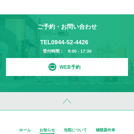
ご予約・お問い合わせ
TEL
0944-52-4426
受付時間： 9:00 - 17:30
WEB予約
ホーム
お知らせ
当院について
補聴器外来