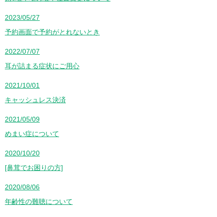
2023/05/27
予約画面で予約がとれないとき
2022/07/07
耳が詰まる症状にご用心
2021/10/01
キャッシュレス決済
2021/05/09
めまい症について
2020/10/20
[鼻茸でお困りの方]
2020/08/06
年齢性の難聴について