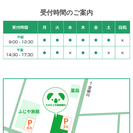
受付時間のご案内