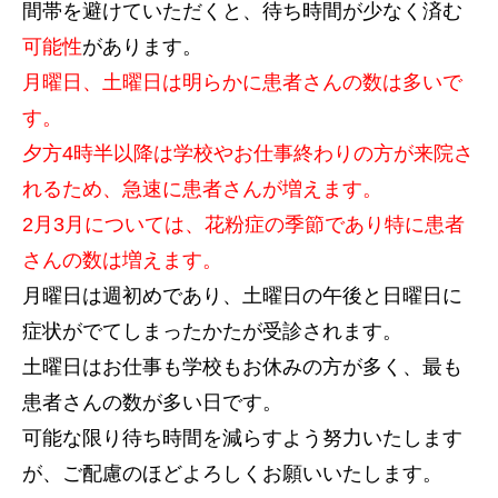
間帯を避けていただくと、待ち時間が少なく済む
可能性
があります。
月曜日、土曜日は明らかに患者さんの数は多いで
す。
夕方4時半以降は学校やお仕事終わりの方が来院さ
れるため、急速に患者さんが増えます。
2月3月については、花粉症の季節であり特に患者
さんの数は増えます。
月曜日は週初めであり、土曜日の午後と日曜日に
症状がでてしまったかたが受診されます。
土曜日はお仕事も学校もお休みの方が多く、最も
患者さんの数が多い日です。
可能な限り待ち時間を減らすよう努力いたします
が、ご配慮のほどよろしくお願いいたします。