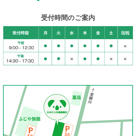
受付時間のご案内