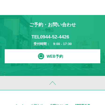
ご予約・お問い合わせ
TEL
0944-52-4426
受付時間： 9:00 - 17:30
WEB予約