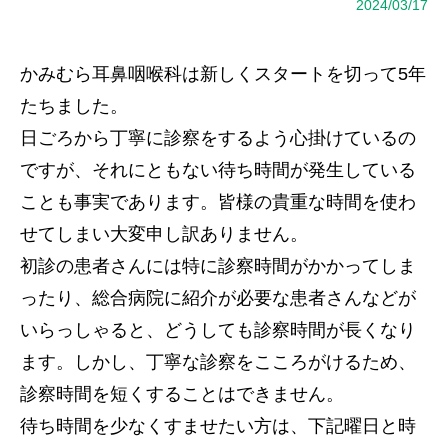
2024/03/17
かみむら耳鼻咽喉科は新しくスタートを切って5年
たちました。
日ごろから丁寧に診察をするよう心掛けているの
ですが、それにともない待ち時間が発生している
ことも事実であります。皆様の貴重な時間を使わ
せてしまい大変申し訳ありません。
初診の患者さんには特に診察時間がかかってしま
ったり、総合病院に紹介が必要な患者さんなどが
いらっしゃると、どうしても診察時間が長くなり
ます。しかし、丁寧な診察をこころがけるため、
診察時間を短くすることはできません。
待ち時間を少なくすませたい方は、下記曜日と時