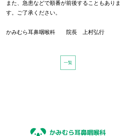
また、急患などで順番が前後することもありま
す。ご了承ください。
かみむら耳鼻咽喉科 院長 上村弘行
一覧